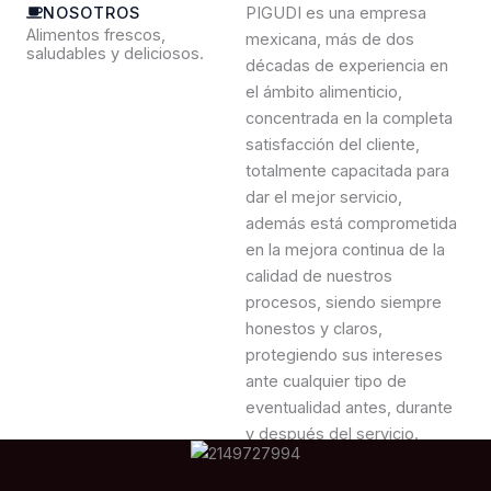
NOSOTROS
PIGUDI es una empresa
Alimentos frescos,
mexicana, más de dos
saludables y deliciosos.
décadas de experiencia en
el ámbito alimenticio,
concentrada en la completa
satisfacción del cliente,
totalmente capacitada para
dar el mejor servicio,
además está comprometida
en la mejora continua de la
calidad de nuestros
procesos, siendo siempre
honestos y claros,
protegiendo sus intereses
ante cualquier tipo de
eventualidad antes, durante
y después del servicio.