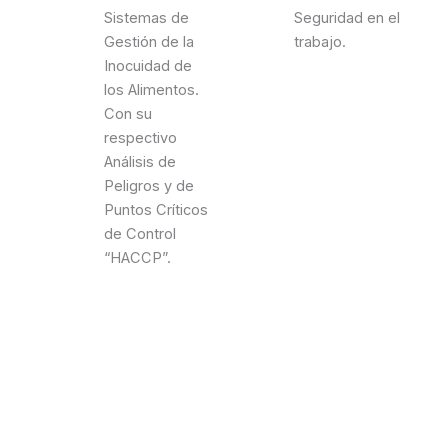
Sistemas de
Seguridad en el
Gestión de la
trabajo.
Inocuidad de
los Alimentos.
Con su
respectivo
Análisis de
Peligros y de
Puntos Críticos
de Control
“HACCP”.