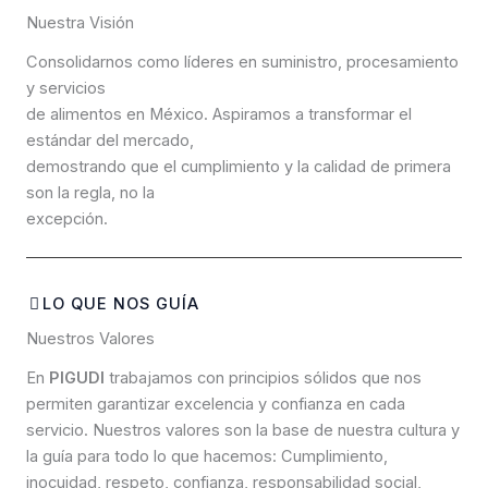
Nuestra Visión
Consolidarnos como líderes en suministro, procesamiento
y servicios
de alimentos en México. Aspiramos a transformar el
estándar del mercado,
demostrando que el cumplimiento y la calidad de primera
son la regla, no la
excepción.
LO QUE NOS GUÍA
Nuestros Valores
En
PIGUDI
trabajamos con principios sólidos que nos
permiten garantizar excelencia y confianza en cada
servicio. Nuestros valores son la base de nuestra cultura y
la guía para todo lo que hacemos: Cumplimiento,
inocuidad, respeto, confianza, responsabilidad social,