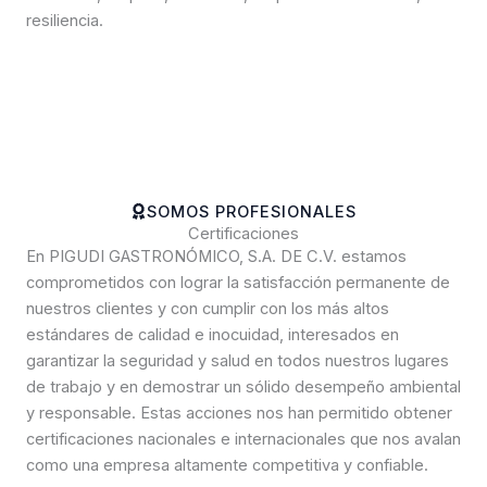
resiliencia.
SOMOS PROFESIONALES
Certificaciones
En PIGUDI GASTRONÓMICO, S.A. DE C.V. estamos
comprometidos con lograr la satisfacción permanente de
nuestros clientes y con cumplir con los más altos
estándares de calidad e inocuidad, interesados en
garantizar la seguridad y salud en todos nuestros lugares
de trabajo y en demostrar un sólido desempeño ambiental
y responsable. Estas acciones nos han permitido obtener
certificaciones nacionales e internacionales que nos avalan
como una empresa altamente competitiva y confiable.