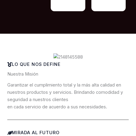
LO QUE NOS DEFINE
Nuestra Misión
Garantizar el cumplimiento total y la más alta calidad en
nuestros productos y servicios. Brindando comodidad y
seguridad a nuestros clientes
en cada servicio de acuerdo a sus necesidades.
MIRADA AL FUTURO