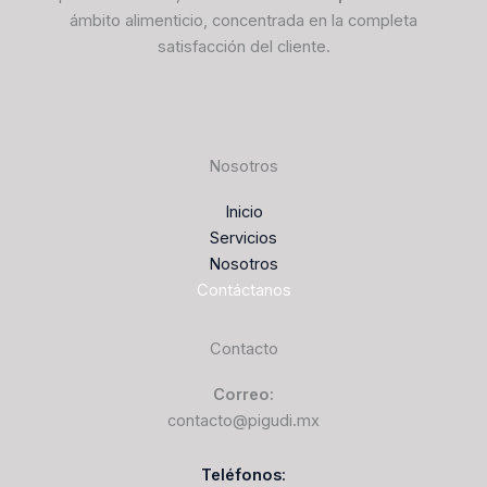
ámbito alimenticio, concentrada en la completa
satisfacción del cliente.
Nosotros
Inicio
Servicios
Nosotros
Contáctanos
Contacto
Correo:
contacto@pigudi.mx
Teléfonos
: