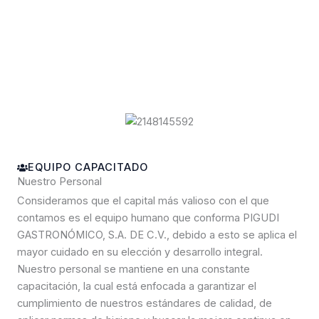
EQUIPO CAPACITADO
Nuestro Personal
Consideramos que el capital más valioso con el que
contamos es el equipo humano que conforma PIGUDI
GASTRONÓMICO, S.A. DE C.V., debido a esto se aplica el
mayor cuidado en su elección y desarrollo integral.
Nuestro personal se mantiene en una constante
capacitación, la cual está enfocada a garantizar el
cumplimiento de nuestros estándares de calidad, de