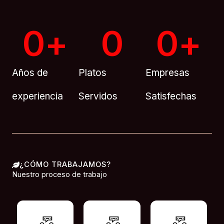
0
+
0
0
+
Años de
Platos
Empresas
experiencia
Servidos
Satisfechas
¿CÓMO TRABAJAMOS?
Nuestro proceso de trabajo